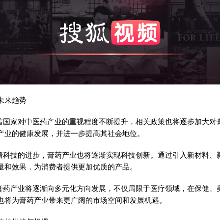
未来趋势
随着国家对中医药产业的重视程度不断提升，相关政策也将逐步加大对
产业的健康发展，并进一步提高其社会地位。
随着科技的进步，膏药产业也将逐渐实现科技创新。通过引入新材料、
量和效果，为消费者提供更加优质的产品。
：膏药产业将逐渐向多元化方向发展，不仅局限于医疗领域，在保健、
也将为膏药产业带来更广阔的市场空间和发展机遇。