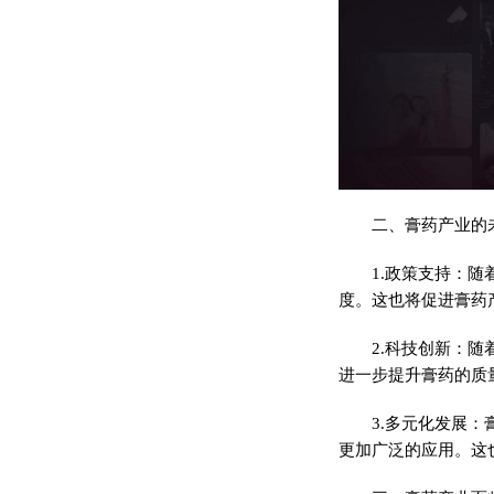
二、膏药产业的
1.政策支持：
度。这也将促进膏药
2.科技创新：
进一步提升膏药的质
3.多元化发展
更加广泛的应用。这