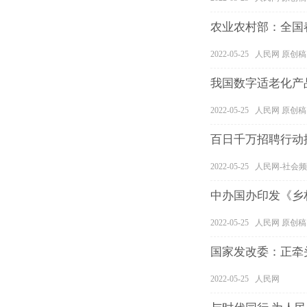
农业农村部：全国
2022-05-25 人民网 原创稿
我国数字适老化产
2022-05-25 人民网 原创稿
百日千万招聘行动推
2022-05-25 人民网-社
中办国办印发《乡
2022-05-25 人民网 原创稿
国家发改委：正牵
2022-05-25 人民网