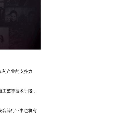
膏药产业的支持力
新工艺等技术手段，
美容等行业中也将有