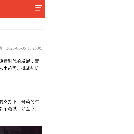
：2023-06-05 13:26:05
随着时代的发展，膏
未来趋势、挑战与机
的支持下，膏药的生
多个领域，如医疗、