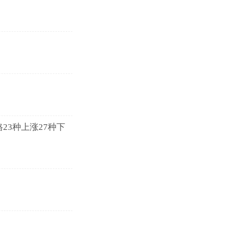
23种上涨27种下