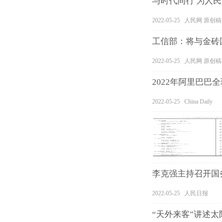
与时代同行 为人
2022-05-25 人民网 原创稿
工信部：将与金砖
2022-05-25 人民网 原创稿
2022年阿里巴巴
2022-05-25 China Daily
李克强主持召开国
2022-05-25 人民日报
“天外来客”讲述太