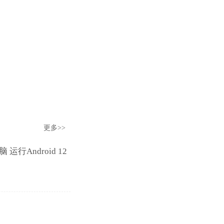
更多>>
运行Android 12