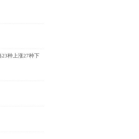
23种上涨27种下