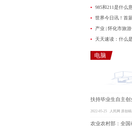
985和211是什
电脑
扶持毕业生自主创
2022-05-25 人民网 原创稿
农业农村部：全国