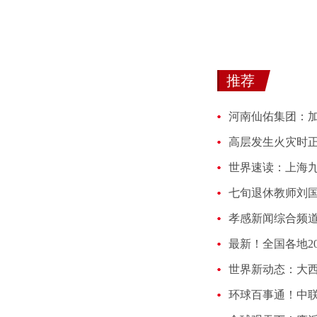
推荐
河南仙佑集团：
最新！全国各地2