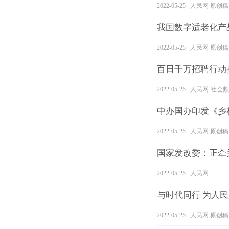
2022-05-25 人民网 原创稿
我国数字适老化产
2022-05-25 人民网 原创稿
百日千万招聘行动推
2022-05-25 人民网-社
中办国办印发《乡
2022-05-25 人民网 原创稿
国家发改委：正牵
2022-05-25 人民网
与时代同行 为人
2022-05-25 人民网 原创稿