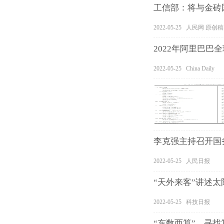
工信部：将与金砖
2022-05-25 人民网 原创稿
2022年阿里巴巴
2022-05-25 China Daily
李克强主持召开国
2022-05-25 人民日报
“天外来客”讲述太
2022-05-25 科技日报
“东数西算”，寻