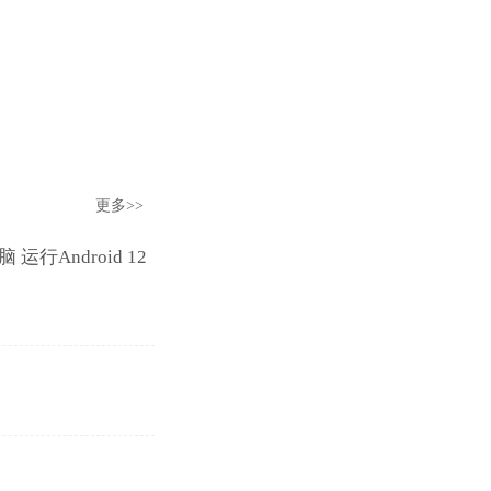
更多>>
运行Android 12