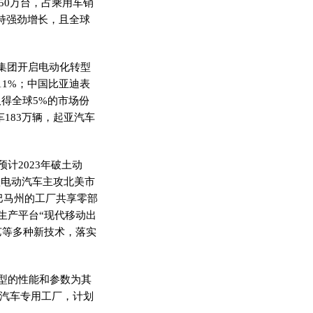
650万台，占乘用车销
持强劲增长，且全球
集团开启电动化转型
1%；中国比亚迪表
得全球5%的市场份
183万辆，起亚汽车
计2023年破土动
款电动汽车主攻北美市
巴马州的工厂共享零部
生产平台“现代移动出
艺等多种新技术，落实
型的性能和参数为其
动汽车专用工厂，计划