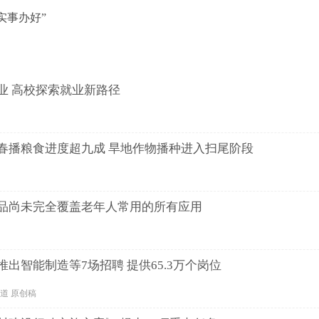
实事办好”
业 高校探索就业新路径
春播粮食进度超九成 旱地作物播种进入扫尾阶段
品尚未完全覆盖老年人常用的所有应用
出智能制造等7场招聘 提供65.3万个岗位
会频道 原创稿