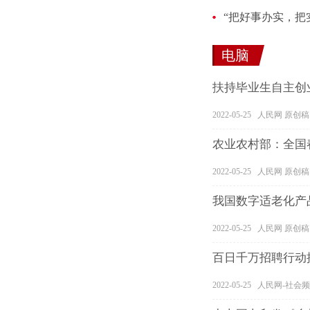
“把好事办实，把
电脑
扶持毕业生自主创
2022-05-25 人民网 原创稿
农业农村部：全国
2022-05-25 人民网 原创稿
我国数字适老化产
2022-05-25 人民网 原创稿
百日千万招聘行动推
2022-05-25 人民网-社