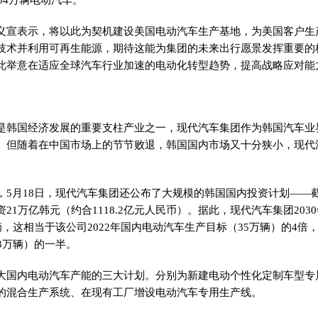
义宣表示，将以此为契机建设美国电动汽车生产基地，为美国客户生
技术并利用可再生能源，期待这能为集团的未来出行愿景发挥重要的
此举意在适应全球汽车行业加速的电动化转型趋势，提高战略应对能
是韩国经济发展的重要支柱产业之一，现代汽车集团作为韩国汽车业
。但随着在中国市场上的节节败退，韩国国内市场又十分狭小，现代
5月18日，现代汽车集团还公布了大规模的韩国国内投资计划——截
21万亿韩元（约合1118.2亿元人民币）。据此，现代汽车集团203
辆，这相当于该公司2022年国内电动汽车生产目标（35万辆）的4倍，
3万辆）的一半。
大国内电动汽车产能的三大计划。分别为新建电动个性化定制车型专
的混合生产系统、在现有工厂增设电动汽车专用生产线。