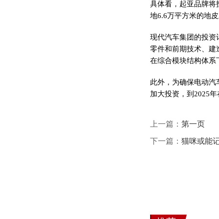
具体看，起亚品牌将
地6.6万平方米的地
现代汽车集团的投资
零件和前期技术、建
在综合模块结构体系下
此外，为确保电动汽
加大投资，到2025
上一篇：
第一页
下一篇：
猫咪或能