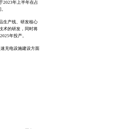
2023年上半年在占
间。
品生产线、研发核心
技术的研发，同时将
025年投产。
快速充电设施建设方面