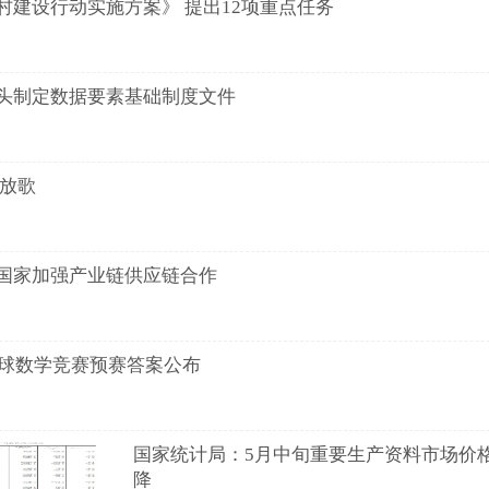
村建设行动实施方案》 提出12项重点任务
头制定数据要素基础制度文件
民放歌
国家加强产业链供应链合作
全球数学竞赛预赛答案公布
国家统计局：5月中旬重要生产资料市场价格
降