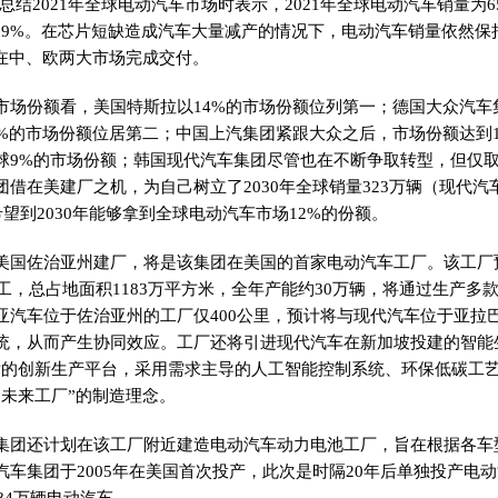
ys总结2021年全球电动汽车市场时表示，2021年全球电动汽车销量为
109%。在芯片短缺造成汽车大量减产的情况下，电动汽车销量依然保
是在中、欧两大市场完成交付。
市场份额看，美国特斯拉以14%的市场份额位列第一；德国大众汽车
2%的市场份额位居第二；中国上汽集团紧跟大众之后，市场份额达到1
球9%的市场份额；韩国现代汽车集团尽管也在不断争取转型，但仅取
借在美建厂之机，为自己树立了2030年全球销量323万辆（现代汽车
希望到2030年能够拿到全球电动汽车市场12%的份额。
美国佐治亚州建厂，将是该集团在美国的首家电动汽车工厂。该工厂预
竣工，总占地面积1183万平方米，全年产能约30万辆，将通过生产多
亚汽车位于佐治亚州的工厂仅400公里，预计将与现代汽车位于亚拉
统，从而产生协同效应。工厂还将引进现代汽车在新加坡投建的智能
发的创新生产平台，采用需求主导的人工智能控制系统、环保低碳工
念未来工厂”的制造理念。
集团还计划在该工厂附近建造电动汽车动力电池工厂，旨在根据各车
汽车集团于2005年在美国首次投产，此次是时隔20年后单独投产电
售84万辆电动汽车。