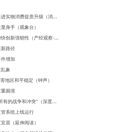
供需两端发力，推进实物消费提质升级（消费视窗·稳住消费基本盘②）
大显身手（观象台）
十年间，软件业加快创新强韧性（产经观察·这十年，实体经济更壮实⑤）
展新路径
事件增加
在乱象
危害地区和平稳定（钟声）
重重困境
“北约几乎染指了所有的战争和冲突”（深度观察）
监管系统上线运行
更宜居（延伸阅读）