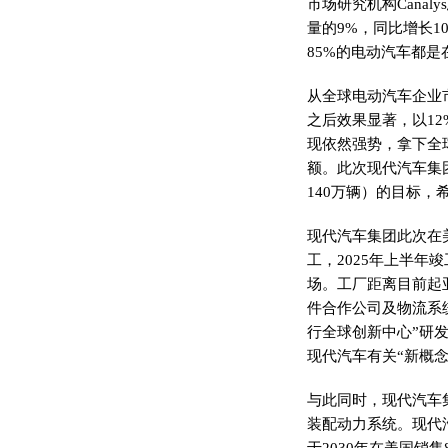
市场研究机构Canal
量的9%，同比增长
85%的电动汽车都
从全球电动汽车企业
之后效果显著，以1
现依然强势，拿下全
额。此次现代汽车集团
140万辆）的目标，
现代汽车集团此次在
工，2025年上半年
场。工厂距离目前起
件合作公司及物流系
行全球创新中心”研
现代汽车有关“新概
与此同时，现代汽车
装配动力系统。现代
于2030年在美国销