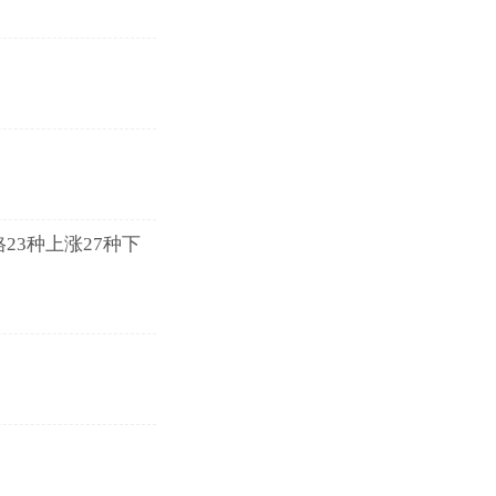
23种上涨27种下