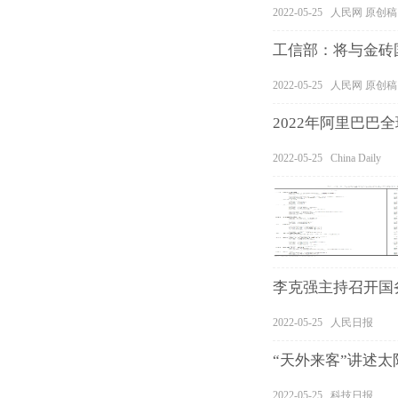
2022-05-25 人民网 原创稿
工信部：将与金砖
2022-05-25 人民网 原创稿
2022年阿里巴巴
2022-05-25 China Daily
李克强主持召开国
2022-05-25 人民日报
“天外来客”讲述太
2022-05-25 科技日报