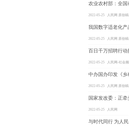
农业农村部：全国
2022-05-25 人民网 原创稿
我国数字适老化产
2022-05-25 人民网 原创稿
百日千万招聘行动推
2022-05-25 人民网-社
中办国办印发《乡
2022-05-25 人民网 原创稿
国家发改委：正牵
2022-05-25 人民网
与时代同行 为人