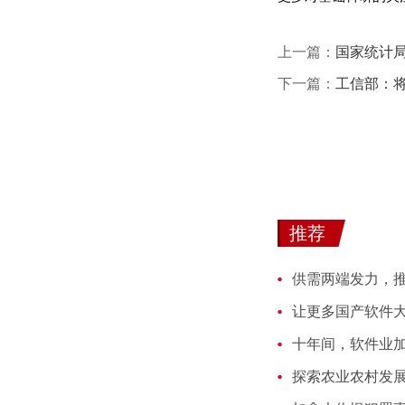
上一篇：
国家统计局
下一篇：
工信部：
推荐
让更多国产软件
探索农业农村发